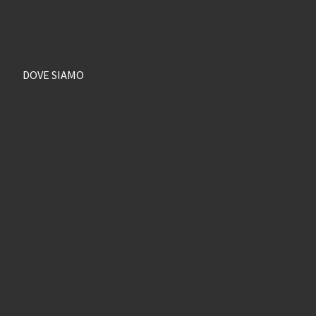
DOVE SIAMO