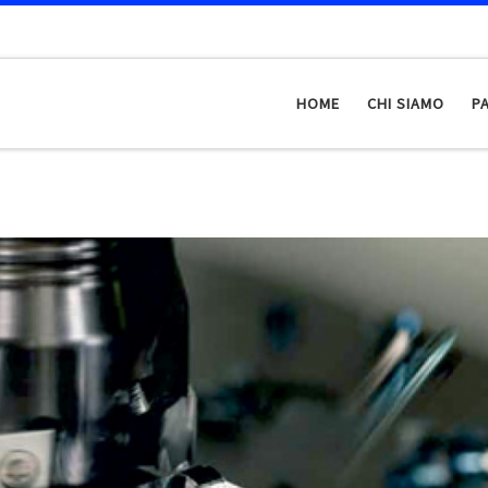
HOME
CHI SIAMO
P