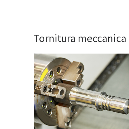
Tornitura meccanica