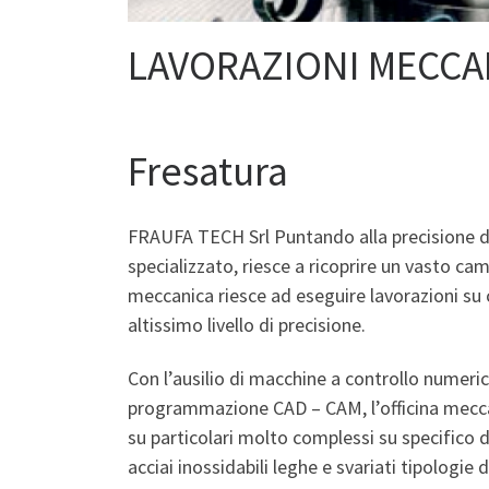
LAVORAZIONI MECCA
Fresatura
FRAUFA TECH Srl Puntando alla precisione di
specializzato, riesce a ricoprire un vasto cam
meccanica riesce ad eseguire lavorazioni su
altissimo livello di precisione.
Con l’ausilio di macchine a controllo numerico
programmazione CAD – CAM, l’officina mecc
su particolari molto complessi su specifico d
acciai inossidabili leghe e svariati tipologie d