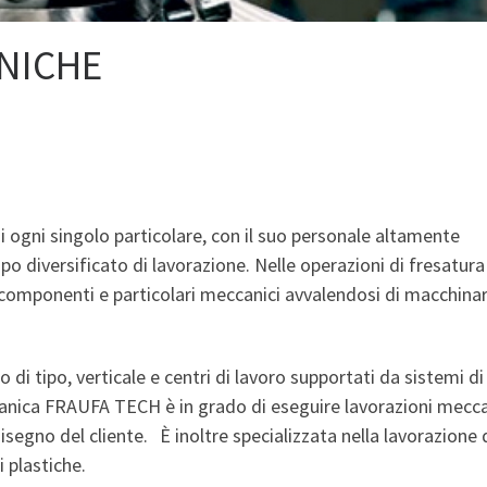
NICHE
 ogni singolo particolare, con il suo personale altamente
po diversificato di lavorazione. Nelle operazioni di fresatura
 componenti e particolari meccanici avvalendosi di macchinar
 di tipo, verticale e centri di lavoro supportati da sistemi di
anica FRAUFA TECH è in grado di eseguire lavorazioni mecc
isegno del cliente. È inoltre specializzata nella lavorazione 
i plastiche.