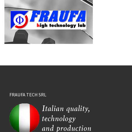
FRAUFA TECH SRL